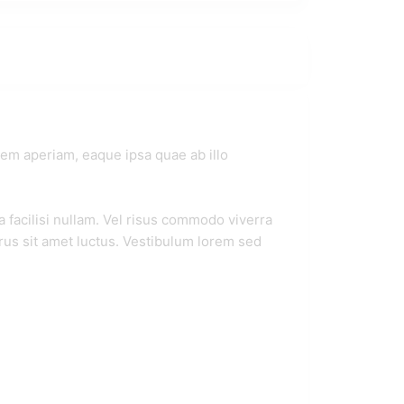
em aperiam, eaque ipsa quae ab illo
facilisi nullam. Vel risus commodo viverra
rus sit amet luctus. Vestibulum lorem sed