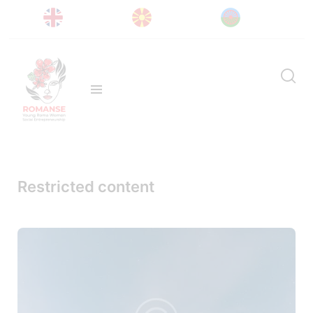
Restricted content