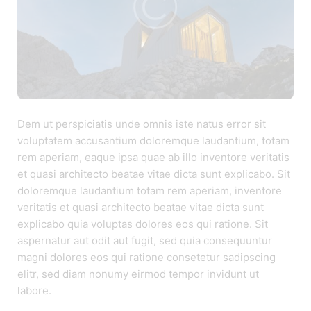
Dem ut perspiciatis unde omnis iste natus error sit
voluptatem accusantium doloremque laudantium, totam
rem aperiam, eaque ipsa quae ab illo inventore veritatis
et quasi architecto beatae vitae dicta sunt explicabo. Sit
doloremque laudantium totam rem aperiam, inventore
veritatis et quasi architecto beatae vitae dicta sunt
explicabo quia voluptas dolores eos qui ratione. Sit
aspernatur aut odit aut fugit, sed quia consequuntur
magni dolores eos qui ratione consetetur sadipscing
elitr, sed diam nonumy eirmod tempor invidunt ut
labore.