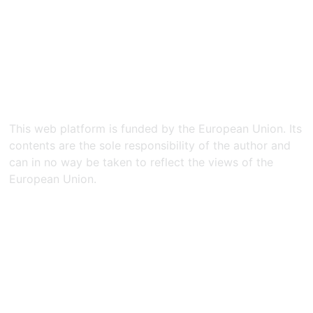
This web platform is funded by the European Union. Its
contents are the sole responsibility of the author and
can in no way be taken to reflect the views of the
European Union.​