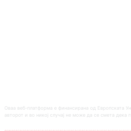
Оваа веб-платформа е финансирана од Европската Ун
авторот и во никој случај не може да се смета дека 