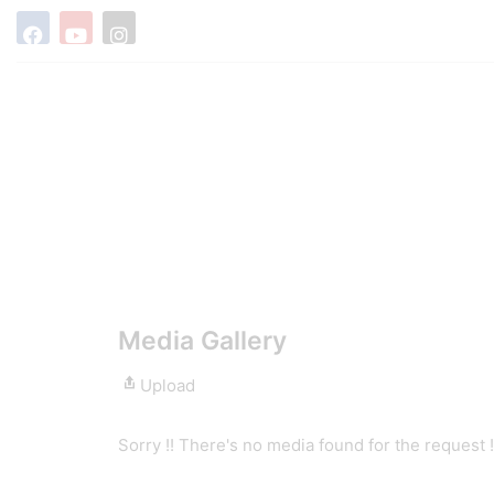
Media Gallery
Upload
Sorry !! There's no media found for the request !